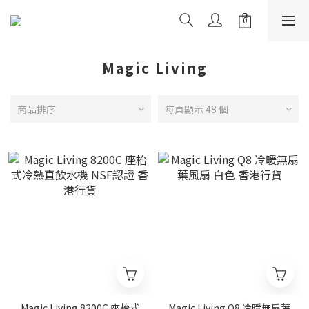
Magic Living
商品排序
每頁顯示 48 個
Magic Living 8200C 座枱式
Magic Living Q8 冷暖無扇葉