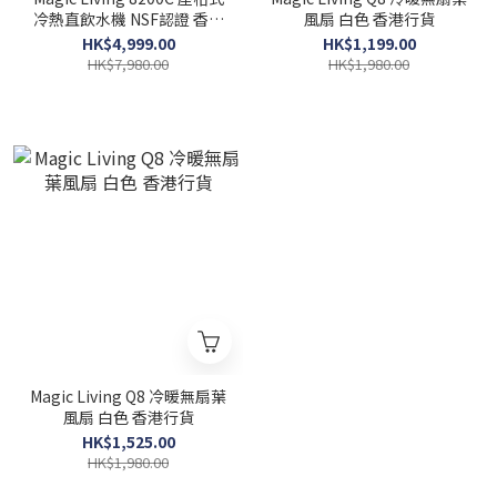
冷熱直飲水機 NSF認證 香港
風扇 白色 香港行貨
行貨
HK$4,999.00
HK$1,199.00
HK$7,980.00
HK$1,980.00
Magic Living Q8 冷暖無扇葉
風扇 白色 香港行貨
HK$1,525.00
HK$1,980.00