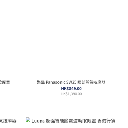
氣按摩器
樂聲 Panasonic SW35 眼部蒸氣按摩器
HK$849.00
HK$1,390.00