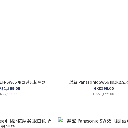
c EH-SW65 眼部蒸氣按摩器
樂聲 Panasonic SW56 眼部蒸
K$1,599.00
HK$899.00
K$2,090.00
HK$1,099.00