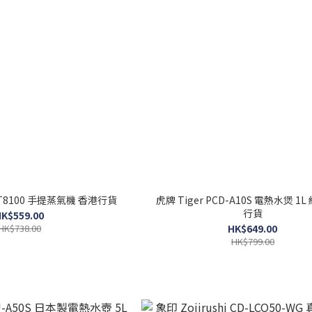
DT8100 手提蒸氣機 香港行貨
虎牌 Tiger PCD-A10S 電熱水煲 1L
行貨
K$559.00
HK$738.00
HK$649.00
HK$799.00