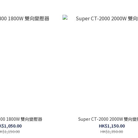
1800 1800W 雙向變壓器
Super CT-2000 2000W 雙向
K$1,050.00
HK$1,150.00
K$1,150.00
HK$1,350.00