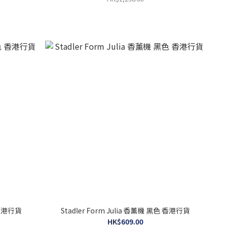
色 香港行貨
Stadler Form Julia 香薰機 黑色 香港行貨
HK$609.00