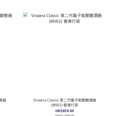
變壓器
Vinaera Classic 第二代電子氣壓醒酒器
(MV62) 香港行貨
HK$659.00
HK$1,298.00