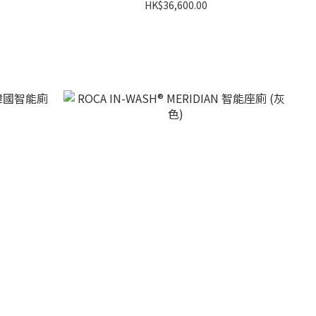
HK$36,600.00