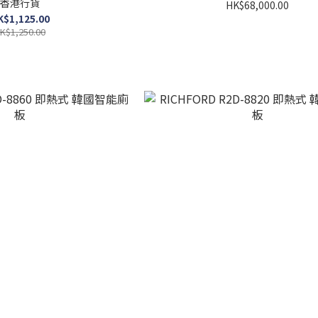
香港行貨
HK$68,000.00
K$1,125.00
K$1,250.00