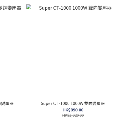
不銹鋼變壓器
Super CT-1000 1000W 雙向變壓器
HK$890.00
HK$1,020.00