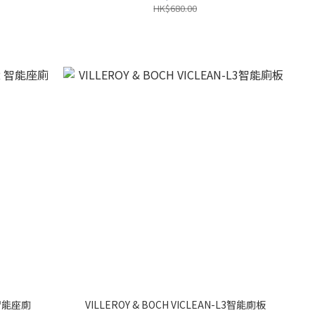
HK$680.00
R 智能座廁
VILLEROY & BOCH VICLEAN-L3智能廁板