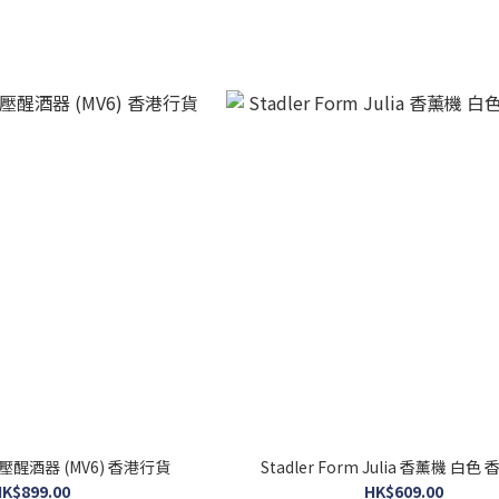
氣壓醒酒器 (MV6) 香港行貨
Stadler Form Julia 香薰機 白
K$899.00
HK$609.00